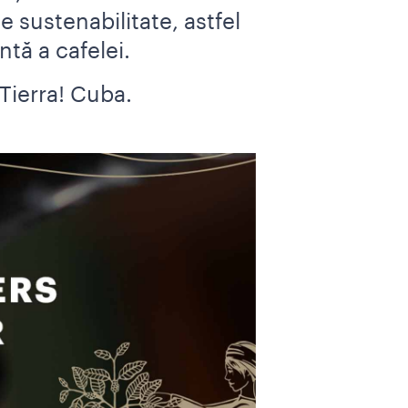
e sustenabilitate, astfel
ntă a cafelei.
Tierra! Cuba.