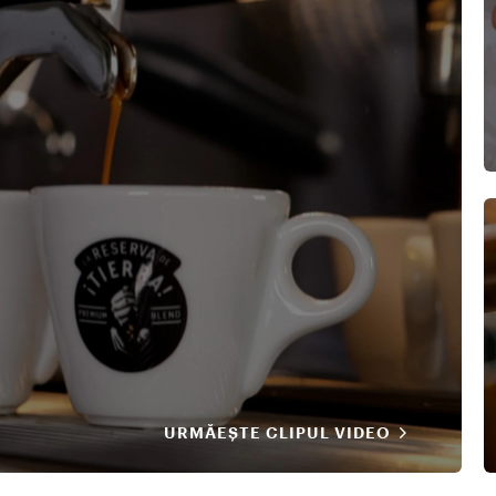
URMĂEȘTE CLIPUL VIDEO