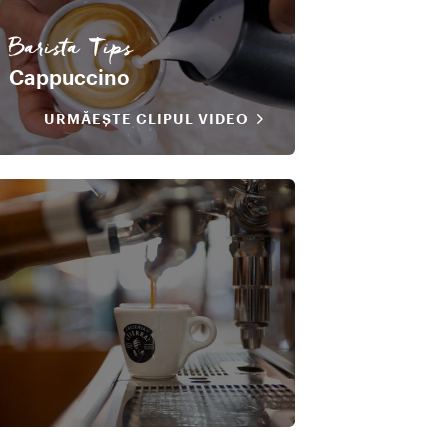
Barista Tips
Cappuccino
URMĂEȘTE CLIPUL VIDEO