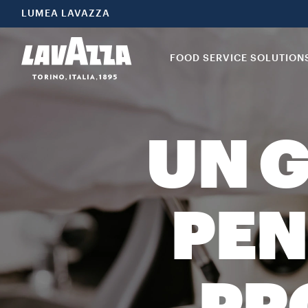
LUMEA LAVAZZA
FOOD SERVICE SOLUTION
UN G
PEN