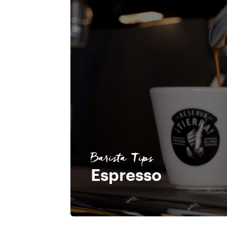
Barista Tips
Espresso