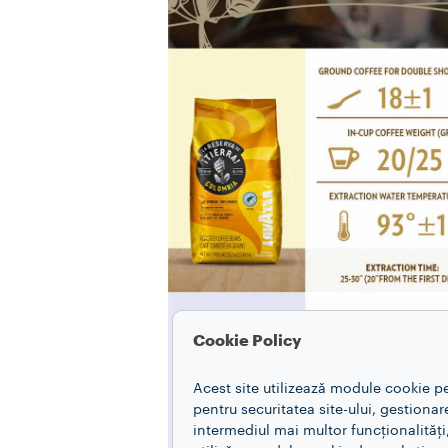
Cookie Policy
Acest site utilizează module cookie p
pentru securitatea site-ului, gestiona
intermediul mai multor funcționalități