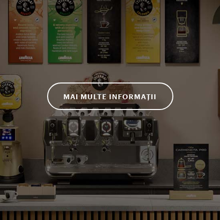
MAI MULTE INFORMAȚII