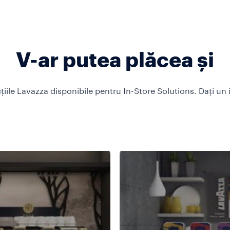
V-ar putea plăcea și
țiile Lavazza disponibile pentru In-Store Solutions. Dați un 