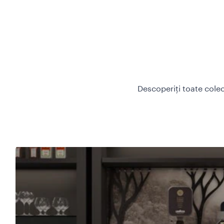
Descoperiți toate colec