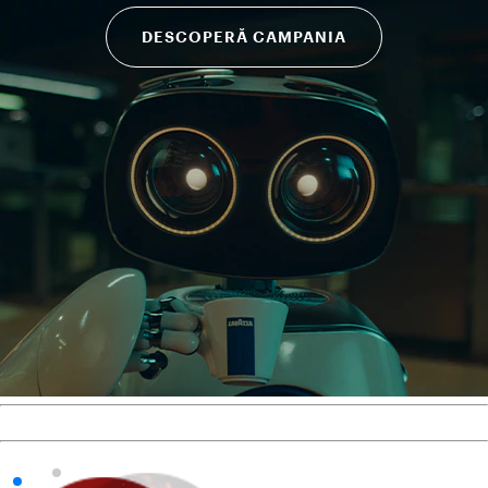
DESCOPERĂ CAMPANIA