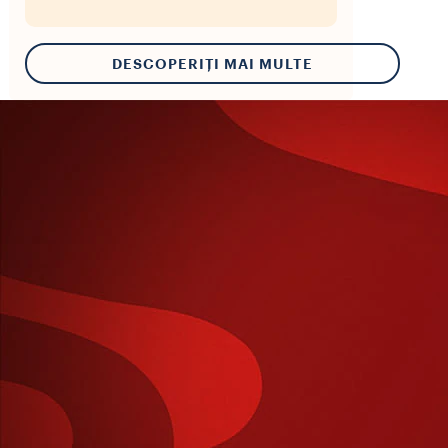
DESCOPERIȚI MAI MULTE