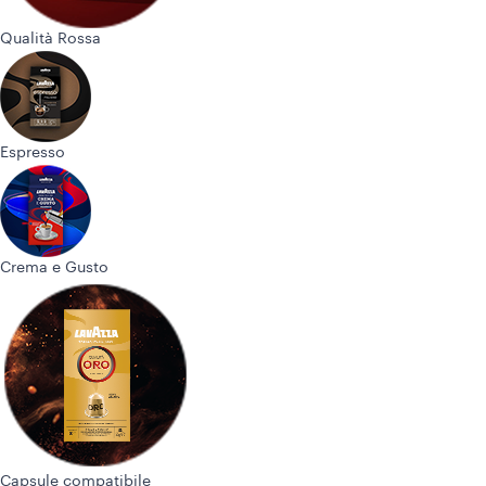
Qualità Rossa
Espresso
Crema e Gusto
Capsule compatibile