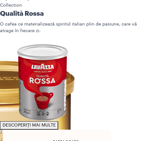
Collection
Qualità Rossa
O cafea ce materializează spiritul italian plin de pasiune, care vă
atrage în fiecare zi.
DESCOPERIȚI MAI MULTE