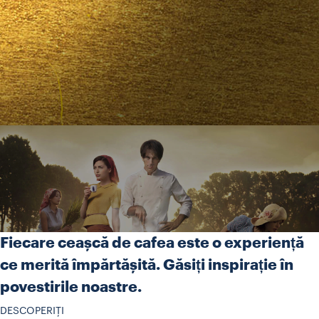
Fiecare ceașcă de cafea este o experiență
ce merită împărtășită. Găsiți inspirație în
povestirile noastre.
DESCOPERIȚI