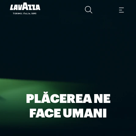
PLĂCEREA NE
FACE UMANI