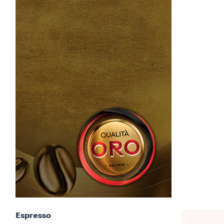
Espresso