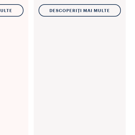
MULTE
DESCOPERIȚI MAI MULTE