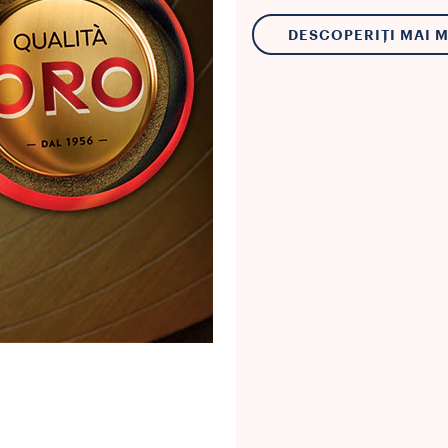
DESCOPERIȚI MAI 