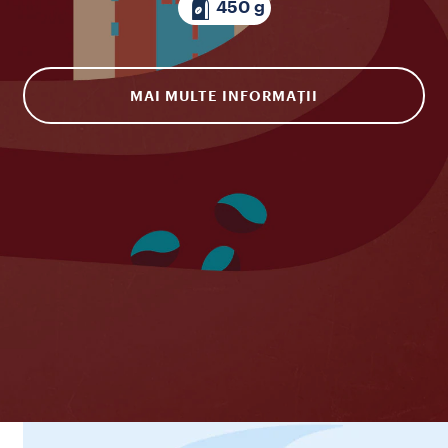
450 g
MAI MULTE INFORMAȚII