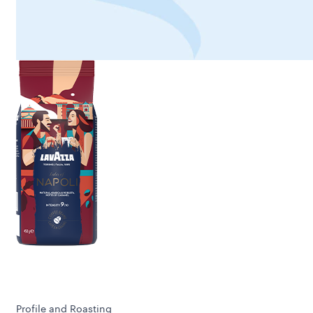
Profile and Roasting