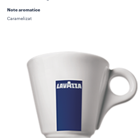
Note aromatice
Caramelizat