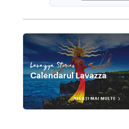
Lavazza Stories
Calendarul Lavazza
AFLAȚI MAI MULTE