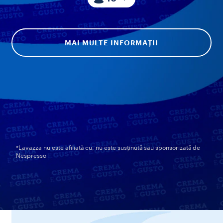
MAI MULTE INFORMAȚII
*Lavazza nu este afiliată cu, nu este susținută sau sponsorizată de
Nespresso