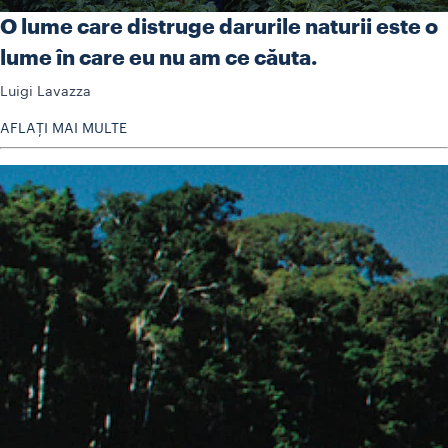
O lume care distruge darurile naturii este o
lume în care eu nu am ce căuta.
Luigi Lavazza
AFLAȚI MAI MULTE