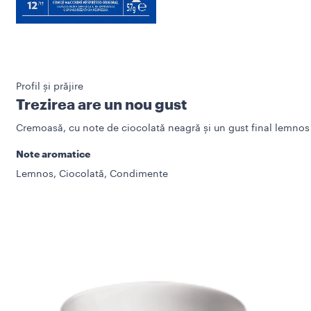
Profil și prăjire
Trezirea are un nou gust
Cremoasă, cu note de ciocolată neagră și un gust final lemnos
Note aromatice
Lemnos, Ciocolată, Condimente