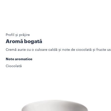
Profil și prăjire
Aromă bogată
Cremă aurie cu o culoare caldă și note de ciocolată și fructe us
Note aromatice
Ciocolată