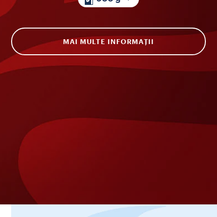
MAI MULTE INFORMAȚII