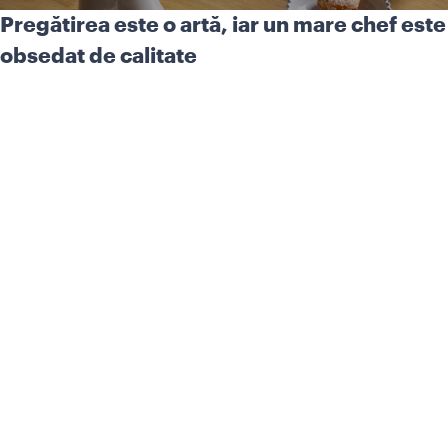
Pregătirea este o artă, iar un mare chef este
obsedat de calitate