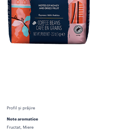
Profil și prăjire
Note aromatice
Fructat, Miere