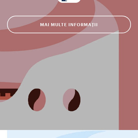
MAI MULTE INFORMAȚII