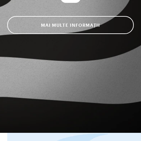
MAI MULTE INFORMAȚII