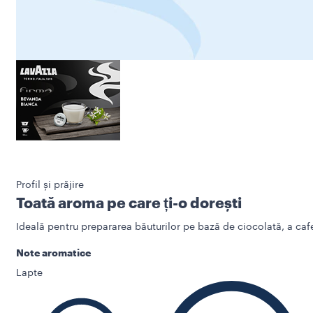
Profil și prăjire
Toată aroma pe care ți-o dorești
Ideală pentru prepararea băuturilor pe bază de ciocolată, a caf
Note aromatice
Lapte