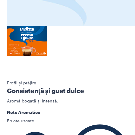
Profil și prăjire
Consistență și gust dulce
Aromă bogată și intensă.
Note Aromatice
Fructe uscate