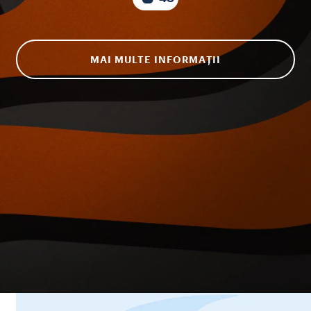
MAI MULTE INFORMAȚII