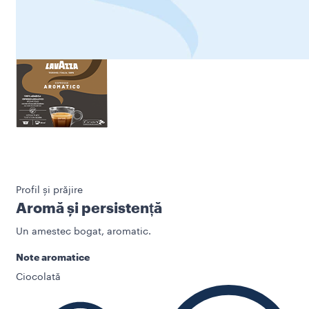
Profil și prăjire
Aromă și persistență
Un amestec bogat, aromatic.
Note aromatice
Ciocolată