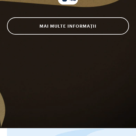
MAI MULTE INFORMAȚII