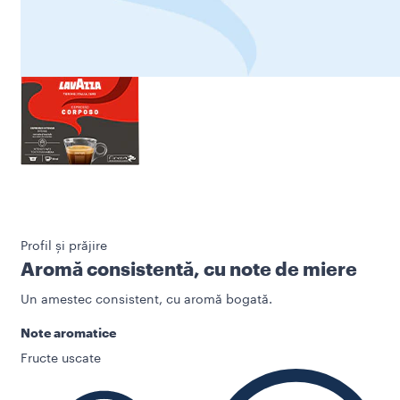
Profil și prăjire
Aromă consistentă, cu note de miere
Un amestec consistent, cu aromă bogată.
Note aromatice
Fructe uscate