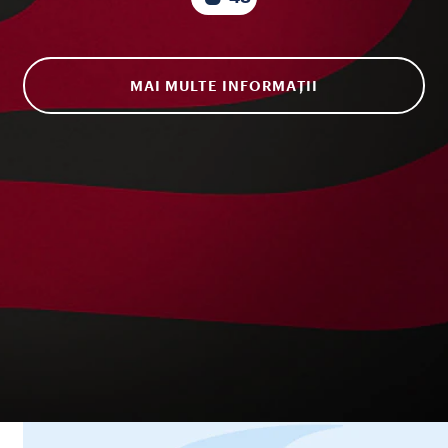
MAI MULTE INFORMAȚII