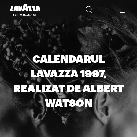
CALENDARUL
LAVAZZA 1997,
REALIZAT DE ALBERT
WATSON