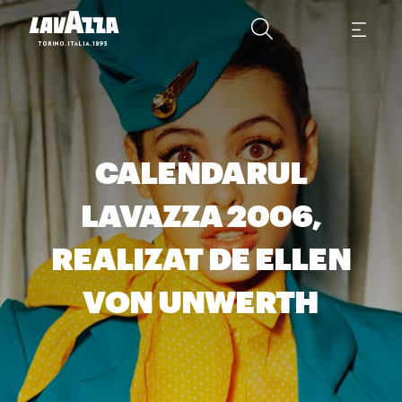
CALENDARUL
LAVAZZA 2006,
REALIZAT DE ELLEN
VON UNWERTH