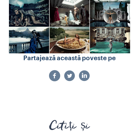
Partajează această poveste pe
Citiți și