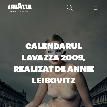
CALENDARUL
LAVAZZA 2009,
REALIZAT DE ANNIE
LEIBOVITZ