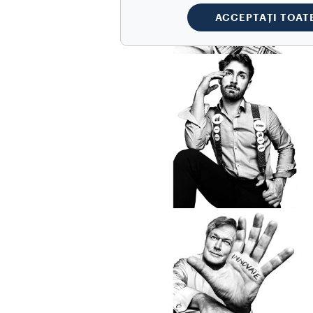
ACCEPTAȚI TOAT