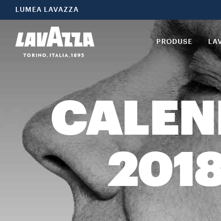
LUMEA LAVAZZA
PRODUSE
LA
CALEN
2018