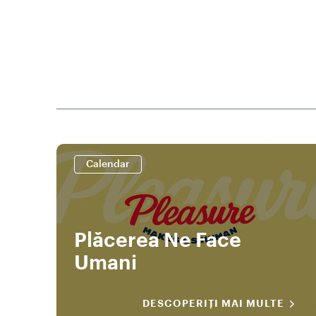
Calendar
Plăcerea Ne Face
Umani
DESCOPERIȚI MAI MULTE